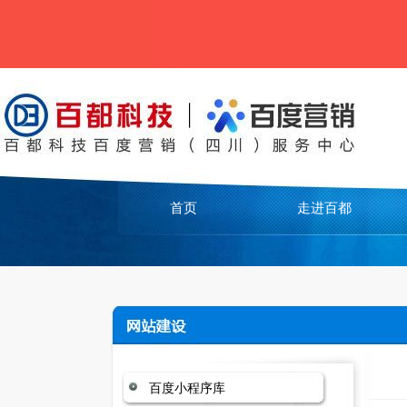
首页
走进百都
百度小程序库