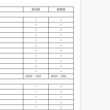
基础版
旗舰版
√
√
√
√
√
√
√
√
√
√
√
√
√
√
√
√
√
√
√
√
√
√
100M + 50M
300M + 50M
×
√
×
√
×
√
×
√
×
√